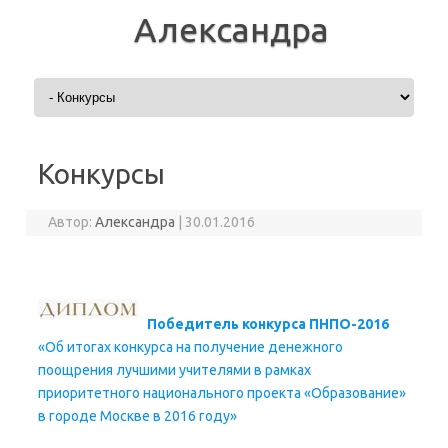
Александра
Перейти к содержимому
Конкурсы
Автор:
Александра
|
30.01.2016
Победитель конкурса ПНПО-2016
«Об итогах конкурса на получение денежного
поощрения лучшими учителями в рамках
приоритетного национального проекта «Образование»
в городе Москве в 2016 году»