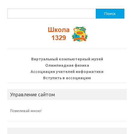
Найти:
Виртуальный компьютерный музей
Олимпиадная физика
Ассоциация учителей информатики
Вступить в ассоциацию
Управление сайтом
Повелевай мною!