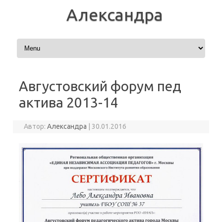
Александра
Перейти к содержимому
Августовский форум пед
актива 2013-14
Автор:
Александра
|
30.01.2016