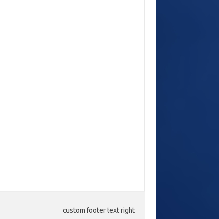
custom footer text right