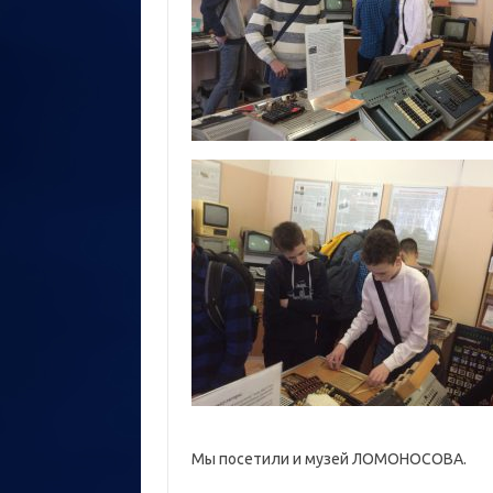
Мы посетили и музей ЛОМОНОСОВА.