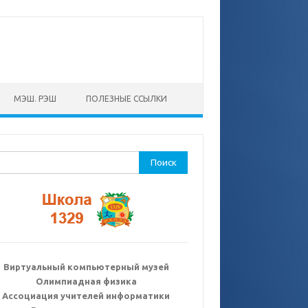
МЭШ. РЭШ
ПОЛЕЗНЫЕ ССЫЛКИ
ти:
Виртуальный компьютерный музей
Олимпиадная физика
Ассоциация учителей информатики