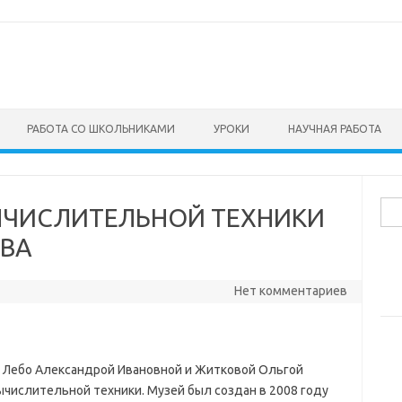
РАБОТА СО ШКОЛЬНИКАМИ
УРОКИ
НАУЧНАЯ РАБОТА
Най
ЫЧИСЛИТЕЛЬНОЙ ТЕХНИКИ
ОВА
Нет комментариев
и Лебо Александрой Ивановной и Житковой Ольгой
числительной техники. Музей был создан в 2008 году