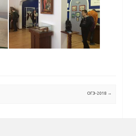
ОГЭ-2018
→