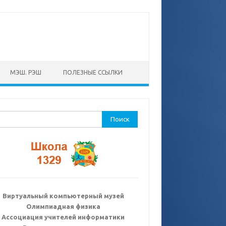
МЭШ. РЭШ
ПОЛЕЗНЫЕ ССЫЛКИ
ти:
Виртуальный компьютерный музей
Олимпиадная физика
Ассоциация учителей информатики