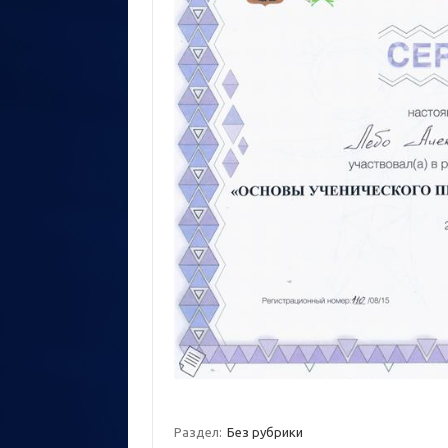
Раздел:
Без рубрики