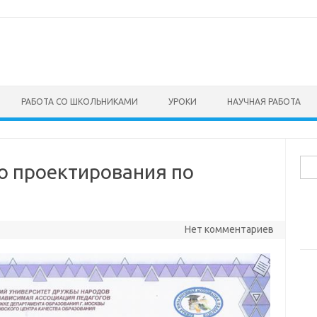
РАБОТА СО ШКОЛЬНИКАМИ
УРОКИ
НАУЧНАЯ РАБОТА
Най
о проектирования по
Нет комментариев