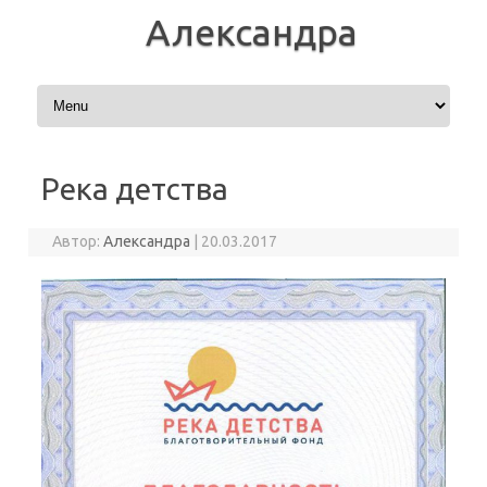
Александра
Перейти к содержимому
Река детства
Автор:
Александра
|
20.03.2017