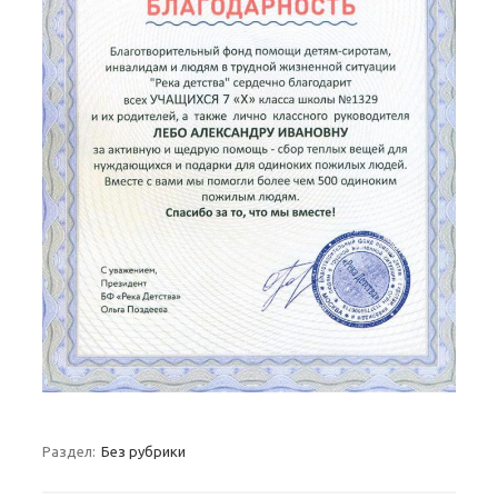
Раздел:
Без рубрики